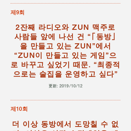
제9회
2잔째 라디오와 ZUN 맥주로
사람들 앞에 나선 건 “「동방」
을 만들고 있는 ZUN”에서
“ZUN이 만들고 있는 게임”으
로 바꾸고 싶었기 때문. “최종적
으로는 술집을 운영하고 싶다”
更新: 2019/10/12
제10회
더 이상 동방에서 도망칠 수 없