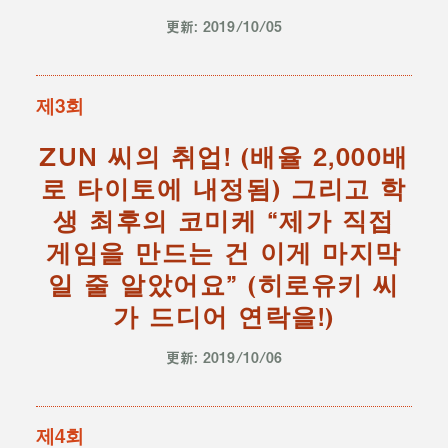
更新: 2019/10/05
제3회
ZUN 씨의 취업! (배율 2,000배
로 타이토에 내정됨) 그리고 학
생 최후의 코미케 “제가 직접
게임을 만드는 건 이게 마지막
일 줄 알았어요” (히로유키 씨
가 드디어 연락을!)
更新: 2019/10/06
제4회