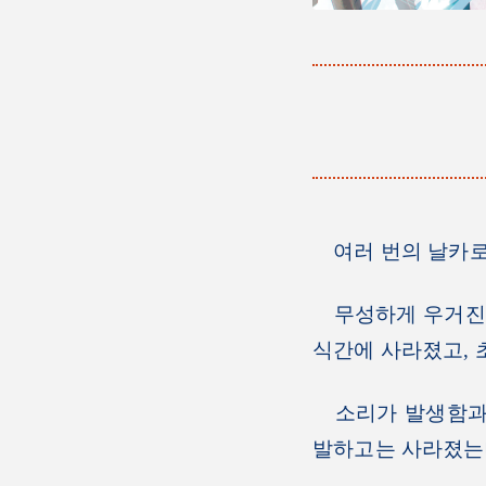
여러 번의 날카로
무성하게 우거진 
식간에 사라졌고, 
소리가 발생함과 
발하고는 사라졌는데