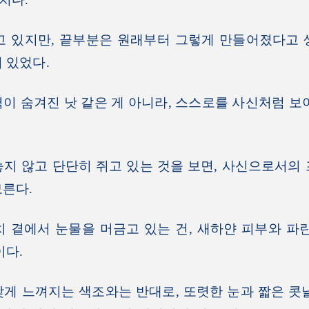
 있지만, 끝부분은 원래부터 그렇게 만들어졌다고 
 있었다.
 숨겨진 낫 같은 게 아니라, 스스로를 사신처럼 보
 않고 단단히 쥐고 있는 것을 보면, 사신으로서의 
른다.
곁에서 눈물을 머금고 있는 건, 새하얀 피부와 파란
이다.
 느껴지는 색조와는 반대로, 또렷한 눈과 짧은 콧날