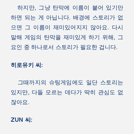
하지만, 그냥 탄막에 이름이 붙어 있기만
하면 되는 게 아닙니다. 배경에 스토리가 없
으면 그 이름이 재미있어지지 않아요. 다시
말해 게임의 탄막을 재미있게 하기 위해, 그
요인 중 하나로서 스토리가 필요한 겁니다.
히로유키 씨:
그때까지의 슈팅게임에도 일단 스토리는
있지만, 다들 모르는 데다가 딱히 관심도 없
잖아요.
ZUN 씨: