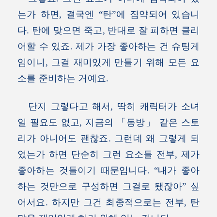
는가 하면, 결국엔 “탄”에 집약되어 있습니
다. 탄에 맞으면 죽고, 반대로 잘 피하면 클리
어할 수 있죠. 제가 가장 좋아하는 건 슈팅게
임이니, 그걸 재미있게 만들기 위해 모든 요
소를 준비하는 거예요.
단지 그렇다고 해서, 딱히 캐릭터가 소녀
일 필요도 없고, 지금의 「동방」 같은 스토
리가 아니어도 괜찮죠. 그런데 왜 그렇게 되
었는가 하면 단순히 그런 요소들 전부, 제가
좋아하는 것들이기 때문입니다. “내가 좋아
하는 것만으로 구성하면 그걸로 됐잖아” 싶
어서요. 하지만 그건 최종적으로는 전부, 탄