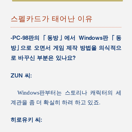
스펠카드가 태어난 이유
-PC-98판의 「동방」에서 Windows판 「동
방」으로 오면서 게임 제작 방법을 의식적으
로 바꾸신 부분은 있나요?
ZUN 씨:
Windows판부터는 스토리나 캐릭터의 세
계관을 좀 더 확실히 하려 하고 있죠.
히로유키 씨: