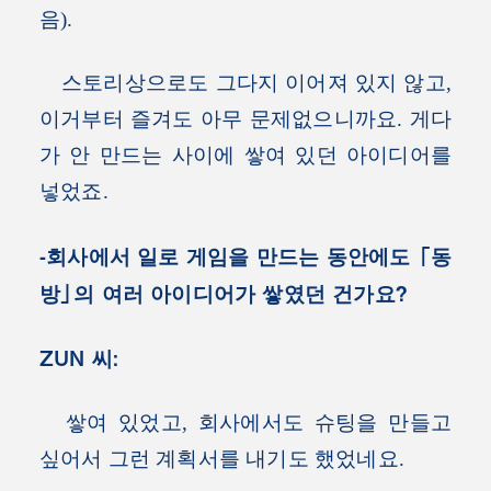
음).
스토리상으로도 그다지 이어져 있지 않고,
이거부터 즐겨도 아무 문제없으니까요. 게다
가 안 만드는 사이에 쌓여 있던 아이디어를
넣었죠.
-회사에서 일로 게임을 만드는 동안에도 「동
방」의 여러 아이디어가 쌓였던 건가요?
ZUN 씨:
쌓여 있었고, 회사에서도 슈팅을 만들고
싶어서 그런 계획서를 내기도 했었네요.