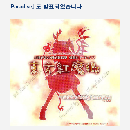
Paradise』도 발표되었습니다.