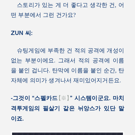
스토리가 있는 게 더 좋다고 생각한 건, 어
떤 부분에서 그런 건가요?
ZUN 씨:
슈팅게임에 부족한 건 적의 공격에 개성이
없는 부분이에요. 그래서 적의 공격에 이름
을 붙인 겁니다. 탄막에 이름을 붙인 순간, 탄
자체에 의미가 생겨나서 재미있어지거든요.
-그것이 “스펠카드
【※】
” 시스템이군요. 마치
격투게임의 필살기 같은 뉘앙스가 있단 말
이죠.