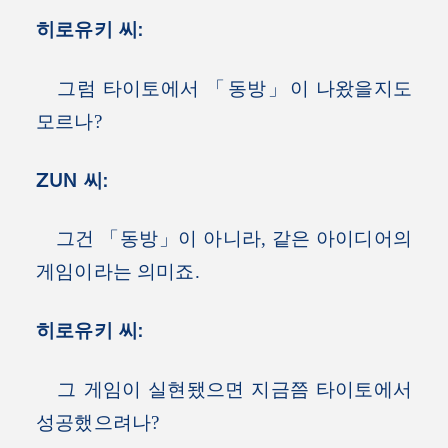
히로유키 씨:
그럼 타이토에서 「동방」이 나왔을지도
모르나?
ZUN 씨:
그건 「동방」이 아니라, 같은 아이디어의
게임이라는 의미죠.
히로유키 씨:
그 게임이 실현됐으면 지금쯤 타이토에서
성공했으려나?