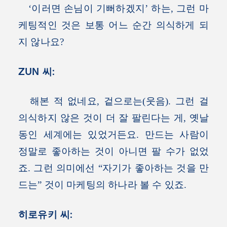
‘이러면 손님이 기뻐하겠지’ 하는, 그런 마
케팅적인 것은 보통 어느 순간 의식하게 되
지 않나요?
ZUN 씨:
해본 적 없네요, 겉으로는(웃음). 그런 걸
의식하지 않은 것이 더 잘 팔린다는 게, 옛날
동인 세계에는 있었거든요. 만드는 사람이
정말로 좋아하는 것이 아니면 팔 수가 없었
죠. 그런 의미에선 “자기가 좋아하는 것을 만
드는” 것이 마케팅의 하나라 볼 수 있죠.
히로유키 씨: