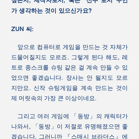
가 생각하는 것이 있으신가요?
ZUN 씨:
앞으로 컴퓨터로 게임을 만드는 것 자체가
드물어질지도 모르죠. 그렇게 된다 해도, 레
트로 종스크롤 슈팅 같은 걸 계속 만들 수 있
었으면 좋겠습니다. 장사는 안 될지도 모르
지만요. 신작 슈팅게임을 계속 만드는 것이
제 머릿속의 가장 큰 이상이네요.
그리고 여러 게임에 「동방」의 캐릭터가
나와서, 「동방」이 저절로 유명해졌으면 좋
겠습니다. 그러니까 『스매시 브라더스』에