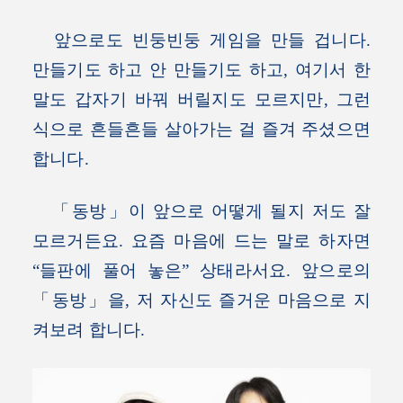
앞으로도 빈둥빈둥 게임을 만들 겁니다.
만들기도 하고 안 만들기도 하고, 여기서 한
말도 갑자기 바꿔 버릴지도 모르지만, 그런
식으로 흔들흔들 살아가는 걸 즐겨 주셨으면
합니다.
「동방」이 앞으로 어떻게 될지 저도 잘
모르거든요. 요즘 마음에 드는 말로 하자면
“들판에 풀어 놓은” 상태라서요. 앞으로의
「동방」을, 저 자신도 즐거운 마음으로 지
켜보려 합니다.