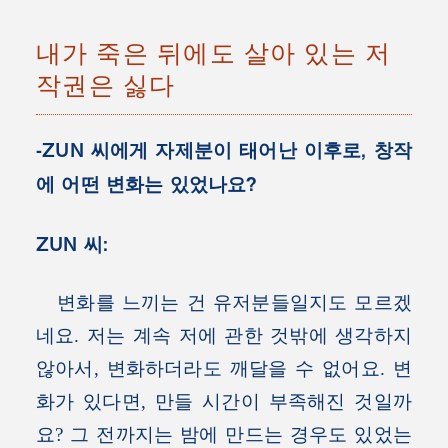
내가 죽은 뒤에도 살아 있는 저
작권은 싫다
-ZUN 씨에게 자제분이 태어난 이후로, 창작
에 어떤 변화는 있었나요?
ZUN 씨:
변화를 느끼는 건 유저분들일지도 모르겠
네요. 저는 계속 저에 관한 것밖에 생각하지
않아서, 변화하더라도 깨달을 수 없어요. 변
화가 있다면, 만들 시간이 부족해진 것일까
요? 그 전까지는 밤에 만드는 경우도 있었는