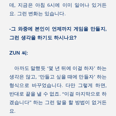
데, 지금은 아침 6시에 이미 일어나 있거든
요. 그런 변화는 있습니다.
-그 와중에 본인이 언제까지 게임을 만들지,
그런 생각을 하기도 하시나요?
ZUN 씨:
아까도 말했듯 ‘몇 년 뒤에 이걸 하자’ 하는
생각은 않고, ‘만들고 싶을 때에 만들자’ 하는
형식으로 바꾸었습니다. 다만 그렇게 하면,
반대로 끝을 낼 수 없죠. “이걸 마지막으로 하
겠습니다” 하는 그런 말을 할 방법이 없거든
요.