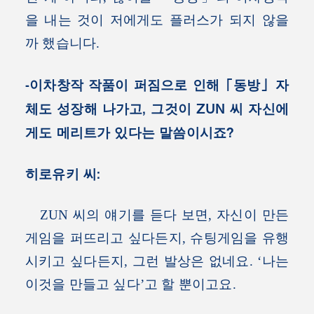
을 내는 것이 저에게도 플러스가 되지 않을
까 했습니다.
-이차창작 작품이 퍼짐으로 인해 「동방」 자
체도 성장해 나가고, 그것이 ZUN 씨 자신에
게도 메리트가 있다는 말씀이시죠?
히로유키 씨:
ZUN 씨의 얘기를 듣다 보면, 자신이 만든
게임을 퍼뜨리고 싶다든지, 슈팅게임을 유행
시키고 싶다든지, 그런 발상은 없네요. ‘나는
이것을 만들고 싶다’고 할 뿐이고요.