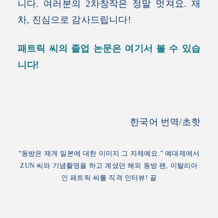
니다. 여러분의 2차창작은 정말 멋져요. 재
차, 진심으로 감사드립니다!
패트릭 씨의 졸업 논문은 여기서 볼 수 있습
니다!
한국어 번역/초핫
“동방은 제게 일본에 대한 이미지 그 자체예요.” 예대제에서
ZUN 씨와 기념촬영을 하고 계셨던 해외 동방 팬, 이탈리아
인 패트릭 씨를 직격 인터뷰!
끝